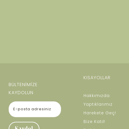
KISAYOLLAR
BÜLTENİMİZE
KAYDOLUN
Hakkımızda
Yaptıklarımız
Harekete Geç!
Bize Katıl!